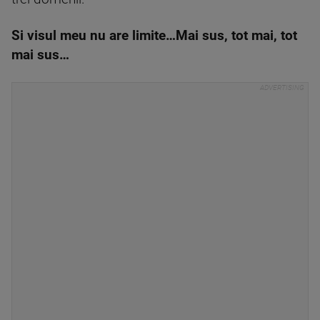
Si visul meu nu are limite…Mai sus, tot mai, tot
mai sus…