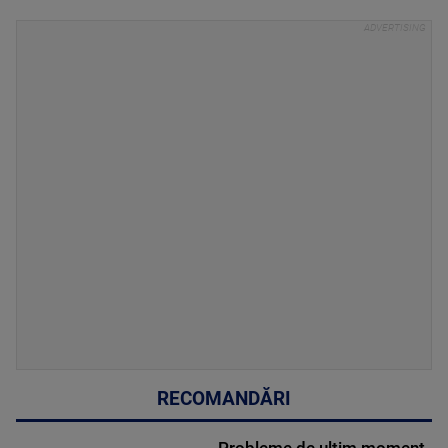
RECOMANDĂRI