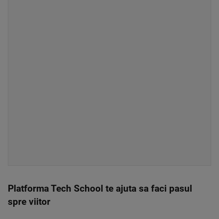
Platforma Tech School te ajuta sa faci pasul
spre viitor