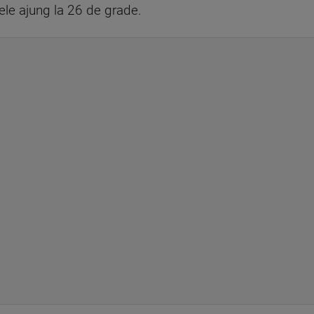
ele ajung la 26 de grade.