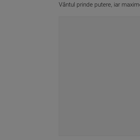
Vântul prinde putere, iar maxim