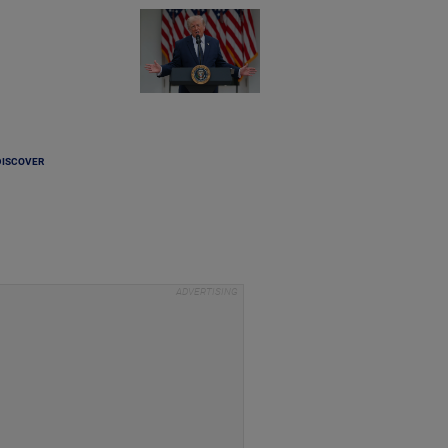
DISCOVER