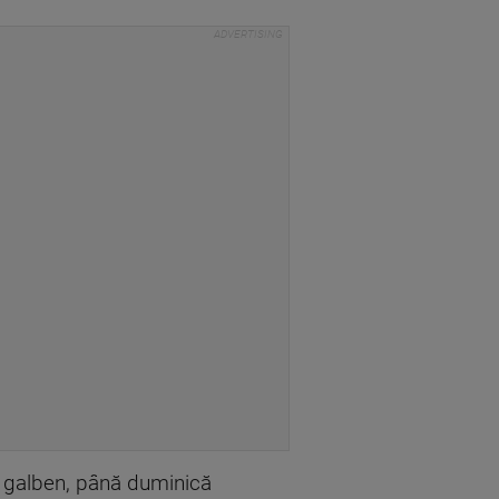
d galben, până duminică