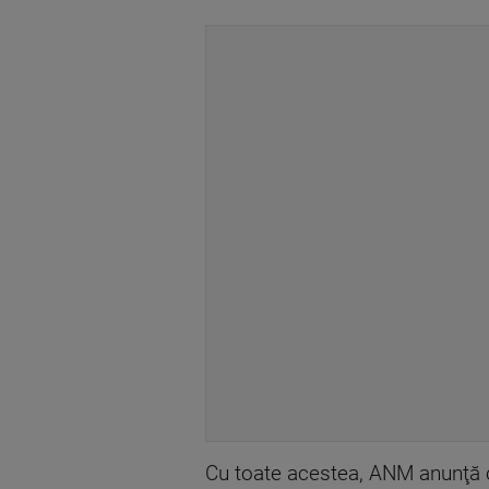
Cu toate acestea, ANM anunţă c