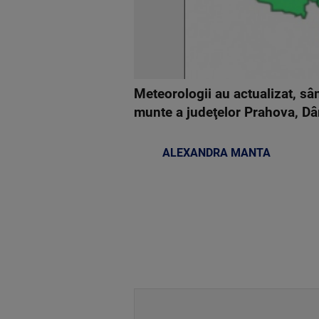
Meteorologii au actualizat, sâ
munte a judeţelor Prahova, Dâ
ALEXANDRA MANTA