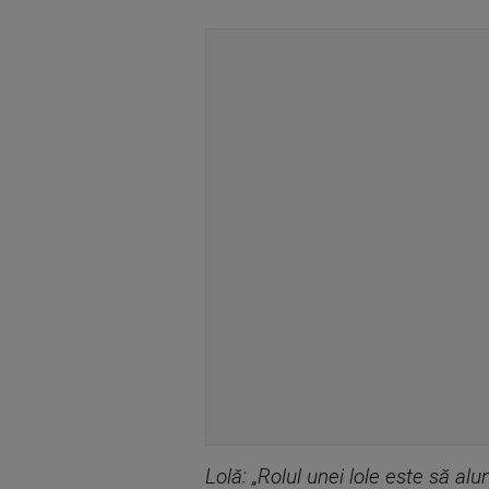
Lolă: „Rolul unei lole este să alu