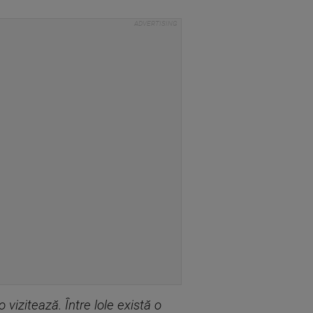
 vizitează. Între lole există o