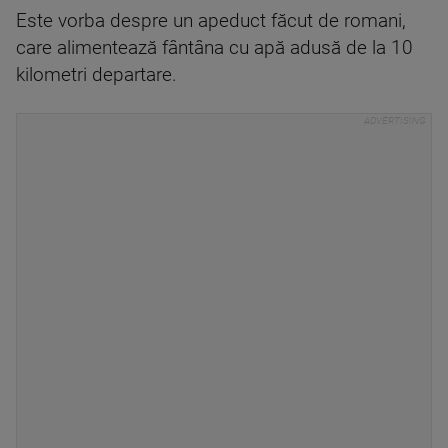
Este vorba despre un apeduct făcut de romani,
care alimentează fântâna cu apă adusă de la 10
kilometri departare.