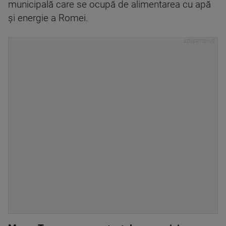
municipală care se ocupă de alimentarea cu apă
și energie a Romei.