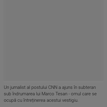
Un jurnalist al postului CNN a ajuns în subteran
sub îndrumarea lui Marco Tesan - omul care se
ocupă cu întreținerea acestui vestigiu.