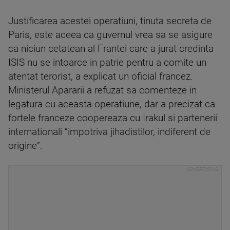
Justificarea acestei operatiuni, tinuta secreta de
Paris, este aceea ca guvernul vrea sa se asigure
ca niciun cetatean al Frantei care a jurat credinta
ISIS nu se intoarce in patrie pentru a comite un
atentat terorist, a explicat un oficial francez.
Ministerul Apararii a refuzat sa comenteze in
legatura cu aceasta operatiune, dar a precizat ca
fortele franceze coopereaza cu Irakul si partenerii
internationali “impotriva jihadistilor, indiferent de
origine”.