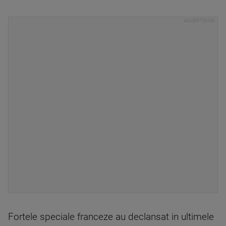
Fortele speciale franceze au declansat in ultimele