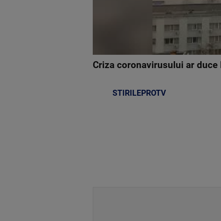
Criza coronavirusului ar duce
STIRILEPROTV