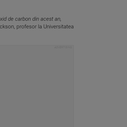
oxid de carbon din acest an,
ackson, profesor la Universitatea