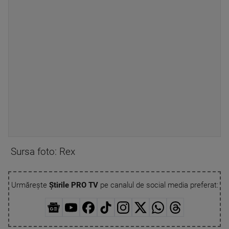
Sursa foto: Rex
Urmărește
Știrile PRO TV
pe canalul de social media preferat: