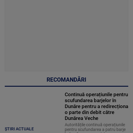
RECOMANDĂRI
Continuă operațiunile pentru
scufundarea barjelor în
Dunăre pentru a redirecționa
o parte din debit către
Dunărea Veche
Autoritățile continuă operațiunile
ȘTIRI ACTUALE
pentru scufundarea a patru barje