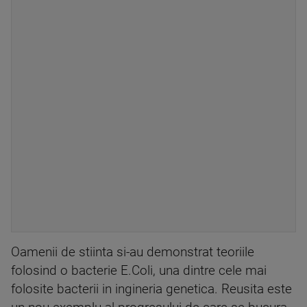
Oamenii de stiinta si-au demonstrat teoriile
folosind o bacterie E.Coli, una dintre cele mai
folosite bacterii in ingineria genetica. Reusita este