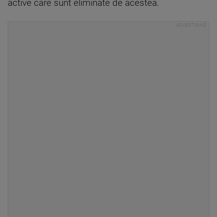
active care sunt eliminate de acestea.