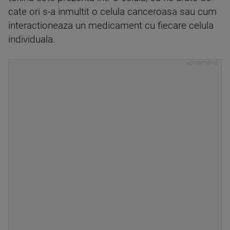
cate ori s-a inmultit o celula canceroasa sau cum
interactioneaza un medicament cu fiecare celula
individuala.