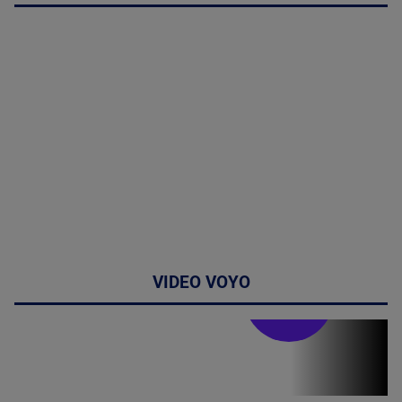
VIDEO VOYO