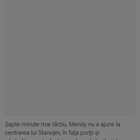
Şapte minute mai târziu, Mendy nu a ajuns la
centrarea lui Stanojev, în faţa porţii şi