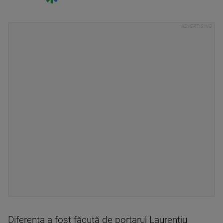
Diferenţa a fost făcută de portarul Laurenţiu