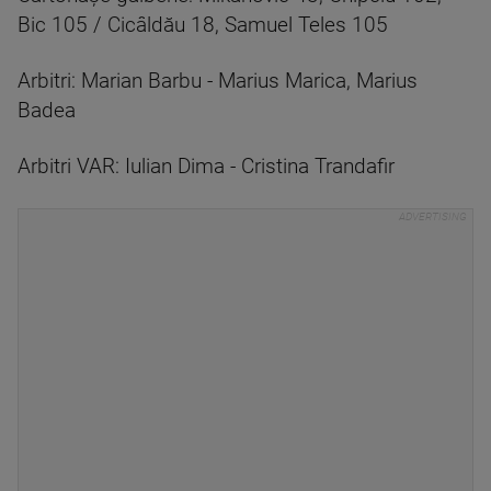
Bic 105 / Cicâldău 18, Samuel Teles 105
Arbitri: Marian Barbu - Marius Marica, Marius
Badea
Arbitri VAR: Iulian Dima - Cristina Trandafir