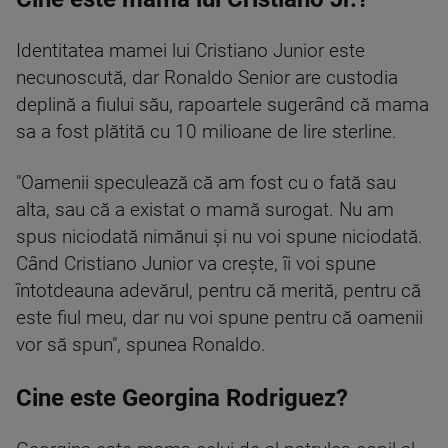
Identitatea mamei lui Cristiano Junior este
necunoscută, dar Ronaldo Senior are custodia
deplină a fiului său, rapoartele sugerând că mama
sa a fost plătită cu 10 milioane de lire sterline.
"Oamenii speculează că am fost cu o fată sau
alta, sau că a existat o mamă surogat. Nu am
spus niciodată nimănui și nu voi spune niciodată.
Când Cristiano Junior va crește, îi voi spune
întotdeauna adevărul, pentru că merită, pentru că
este fiul meu, dar nu voi spune pentru că oamenii
vor să spun", spunea Ronaldo.
Cine este Georgina Rodriguez?