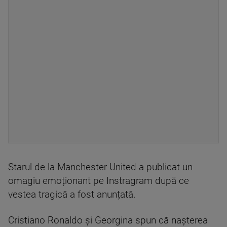
Starul de la Manchester United a publicat un
omagiu emoționant pe Instragram după ce
vestea tragică a fost anunțată.
Cristiano Ronaldo și Georgina spun că nașterea