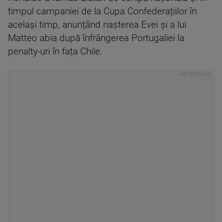
timpul campaniei de la Cupa Confederațiilor în
același timp, anunțând nașterea Evei și a lui
Matteo abia după înfrângerea Portugaliei la
penalty-uri în fața Chile.