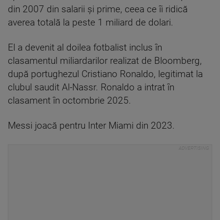
din 2007 din salarii şi prime, ceea ce îi ridică
averea totală la peste 1 miliard de dolari.
El a devenit al doilea fotbalist inclus în
clasamentul miliardarilor realizat de Bloomberg,
după portughezul Cristiano Ronaldo, legitimat la
clubul saudit Al-Nassr. Ronaldo a intrat în
clasament în octombrie 2025.
Messi joacă pentru Inter Miami din 2023.