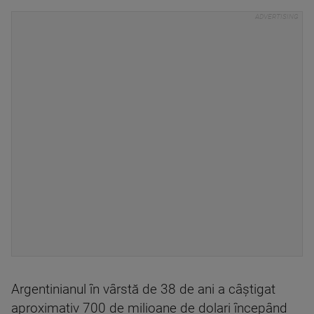
Argentinianul în vârstă de 38 de ani a câştigat
aproximativ 700 de milioane de dolari începând