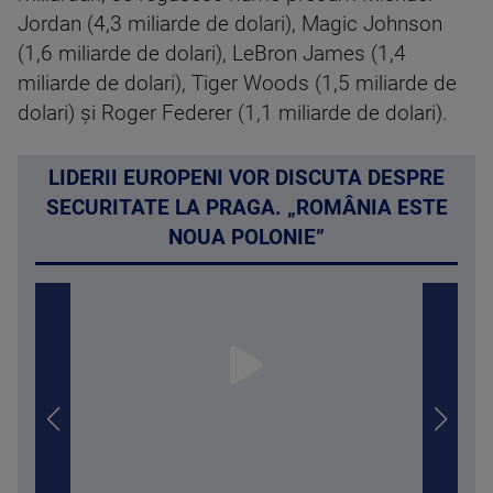
Jordan (4,3 miliarde de dolari), Magic Johnson
(1,6 miliarde de dolari), LeBron James (1,4
miliarde de dolari), Tiger Woods (1,5 miliarde de
dolari) şi Roger Federer (1,1 miliarde de dolari).
LIDERII EUROPENI VOR DISCUTA DESPRE
SECURITATE LA PRAGA. „ROMÂNIA ESTE
NOUA POLONIE”