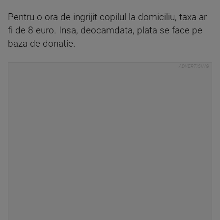
Pentru o ora de ingrijit copilul la domiciliu, taxa ar
fi de 8 euro. Insa, deocamdata, plata se face pe
baza de donatie.