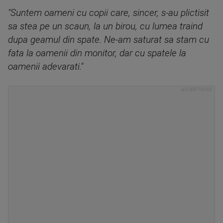
"Suntem oameni cu copii care, sincer, s-au plictisit
sa stea pe un scaun, la un birou, cu lumea traind
dupa geamul din spate. Ne-am saturat sa stam cu
fata la oamenii din monitor, dar cu spatele la
oamenii adevarati."