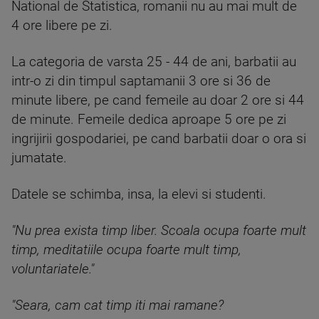
National de Statistica, romanii nu au mai mult de
4 ore libere pe zi.
La categoria de varsta 25 - 44 de ani, barbatii au
intr-o zi din timpul saptamanii 3 ore si 36 de
minute libere, pe cand femeile au doar 2 ore si 44
de minute. Femeile dedica aproape 5 ore pe zi
ingrijirii gospodariei, pe cand barbatii doar o ora si
jumatate.
Datele se schimba, insa, la elevi si studenti.
"Nu prea exista timp liber. Scoala ocupa foarte mult
timp, meditatiile ocupa foarte mult timp,
voluntariatele."
"Seara, cam cat timp iti mai ramane?