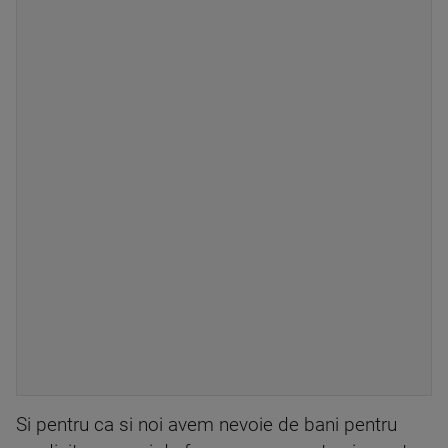
Si pentru ca si noi avem nevoie de bani pentru