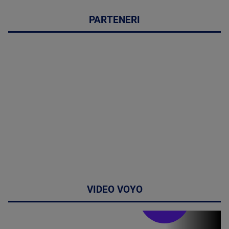
PARTENERI
VIDEO VOYO