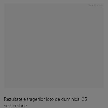
Rezultatele tragerilor loto de duminică, 25
septembrie