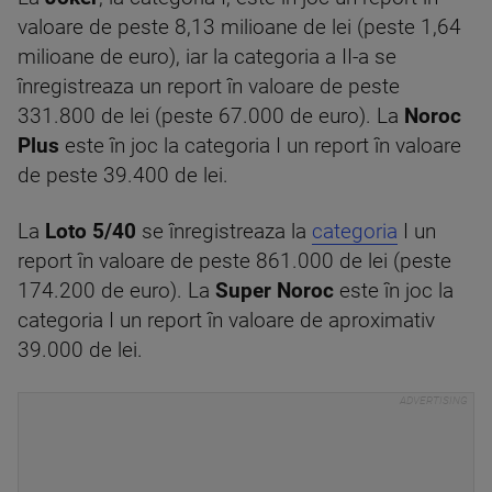
valoare de peste 8,13 milioane de lei (peste 1,64
milioane de euro), iar la categoria a II-a se
înregistreaza un report în valoare de peste
331.800 de lei (peste 67.000 de euro). La
Noroc
Plus
este în joc la categoria I un report în valoare
de peste 39.400 de lei.
La
Loto 5/40
se înregistreaza la
categoria
I un
report în valoare de peste 861.000 de lei (peste
174.200 de euro). La
Super Noroc
este în joc la
categoria I un report în valoare de aproximativ
39.000 de lei.