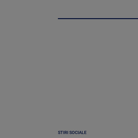
STIRI SOCIALE