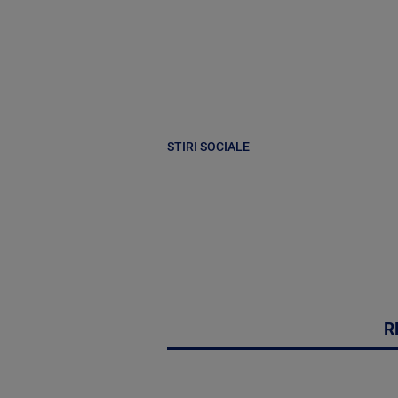
STIRI SOCIALE
R