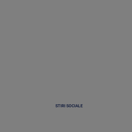
STIRI SOCIALE