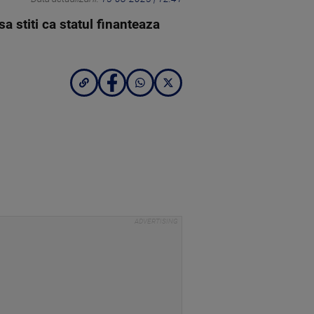
a stiti ca statul finanteaza