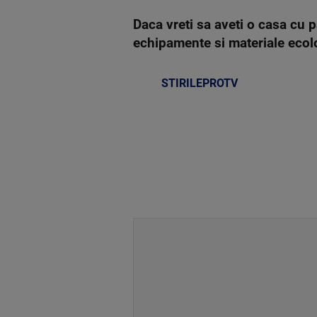
Daca vreti sa aveti o casa cu p
echipamente si materiale ecol
STIRILEPROTV