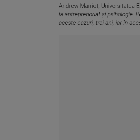
Andrew Marriot, Universitatea E
la antreprenoriat şi psihologie. 
aceste cazuri, trei ani, iar în ace