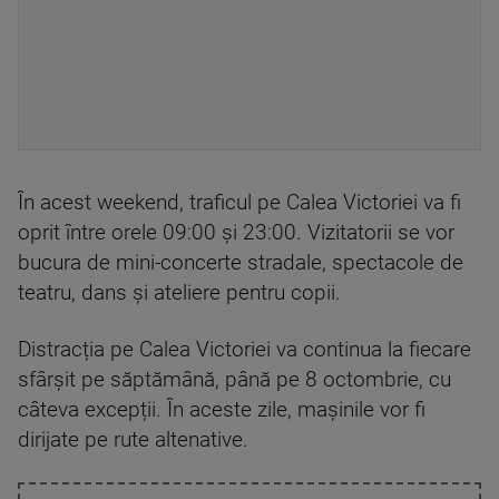
În acest weekend, traficul pe Calea Victoriei va fi
oprit între orele 09:00 și 23:00. Vizitatorii se vor
bucura de mini-concerte stradale, spectacole de
teatru, dans și ateliere pentru copii.
Distracția pe Calea Victoriei va continua la fiecare
sfârșit pe săptămână, până pe 8 octombrie, cu
câteva excepții. În aceste zile, mașinile vor fi
dirijate pe rute altenative.