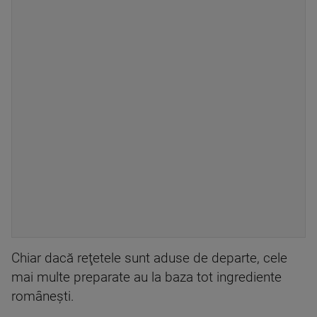
Chiar dacă reţetele sunt aduse de departe, cele
mai multe preparate au la baza tot ingrediente
româneşti.