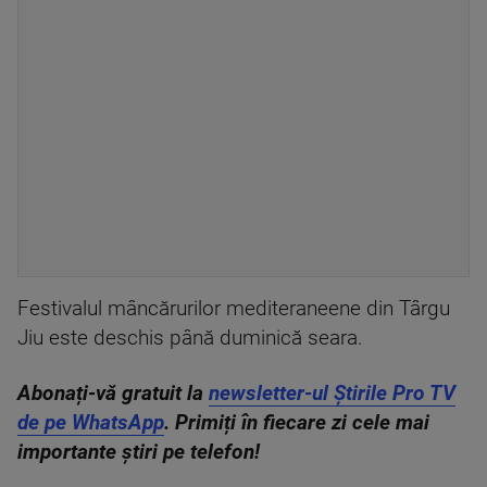
Festivalul mâncărurilor mediteraneene din Târgu
Jiu este deschis până duminică seara.
Abonați-vă gratuit la
newsletter-ul Știrile Pro TV
de pe WhatsApp
. Primiți în fiecare zi cele mai
importante știri pe telefon!