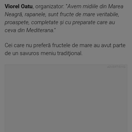
Viorel Oatu
, organizator: ”
Avem midiile din Marea
Neagră, rapanele, sunt fructe de mare veritabile,
proaspete, completate şi cu preparate care au
ceva din Mediterana.''
Cei care nu preferă fructele de mare au avut parte
de un savuros meniu tradiţional.