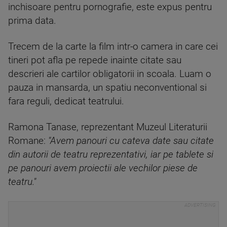
inchisoare pentru pornografie, este expus pentru
prima data.
Trecem de la carte la film intr-o camera in care cei
tineri pot afla pe repede inainte citate sau
descrieri ale cartilor obligatorii in scoala. Luam o
pauza in mansarda, un spatiu neconventional si
fara reguli, dedicat teatrului.
Ramona Tanase, reprezentant Muzeul Literaturii
Romane:
"Avem panouri cu cateva date sau citate
din autorii de teatru reprezentativi, iar pe tablete si
pe panouri avem proiectii ale vechilor piese de
teatru."