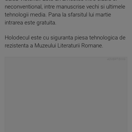
neconventional, intre manuscrise vechi si ultimele
tehnologii media. Pana la sfarsitul lui martie
intrarea este gratuita.
Holodecul este cu siguranta piesa tehnologica de
rezistenta a Muzeului Literaturii Romane.