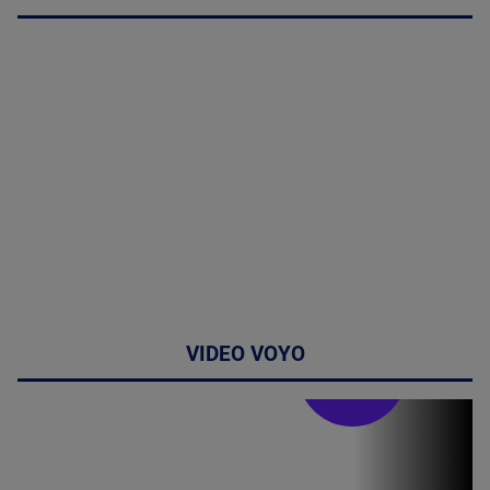
VIDEO VOYO