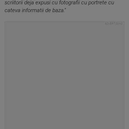
scriitorii deja expusi cu fotografii cu portrete cu
cateva informatii de baza."