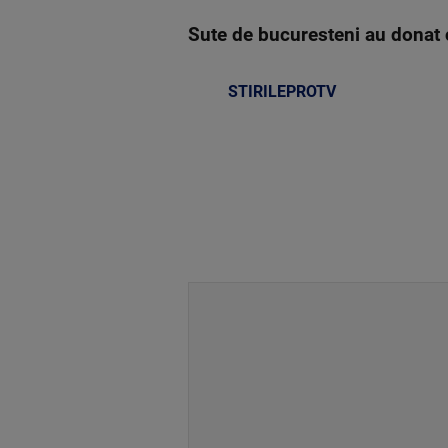
Sute de bucuresteni au donat 
STIRILEPROTV