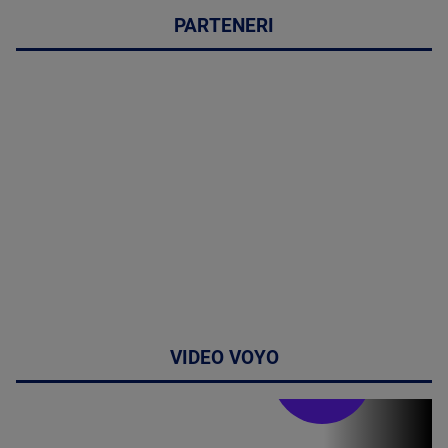
PARTENERI
VIDEO VOYO