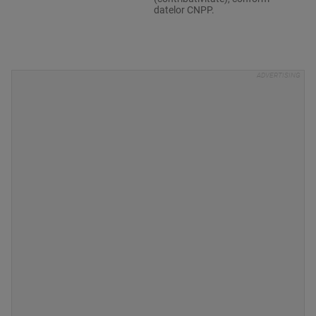
datelor CNPP.