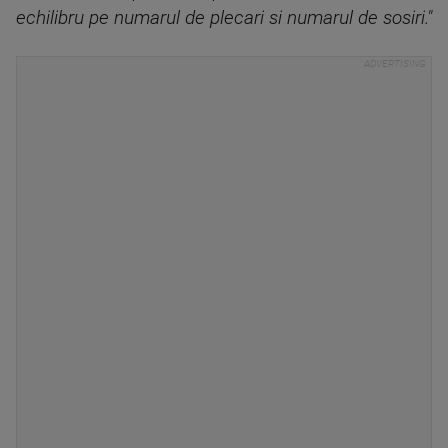
echilibru pe numarul de plecari si numarul de sosiri."