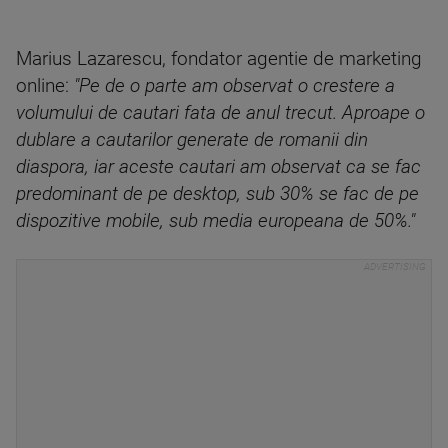
Marius Lazarescu, fondator agentie de marketing
online:
"Pe de o parte am observat o crestere a
volumului de cautari fata de anul trecut. Aproape o
dublare a cautarilor generate de romanii din
diaspora, iar aceste cautari am observat ca se fac
predominant de pe desktop, sub 30% se fac de pe
dispozitive mobile, sub media europeana de 50%."