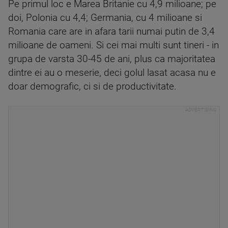
Pe primul loc e Marea Britanie cu 4,9 milioane; pe
doi, Polonia cu 4,4; Germania, cu 4 milioane si
Romania care are in afara tarii numai putin de 3,4
milioane de oameni. Si cei mai multi sunt tineri - in
grupa de varsta 30-45 de ani, plus ca majoritatea
dintre ei au o meserie, deci golul lasat acasa nu e
doar demografic, ci si de productivitate.