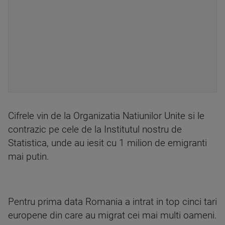
Cifrele vin de la Organizatia Natiunilor Unite si le
contrazic pe cele de la Institutul nostru de
Statistica, unde au iesit cu 1 milion de emigranti
mai putin.
Pentru prima data Romania a intrat in top cinci tari
europene din care au migrat cei mai multi oameni.