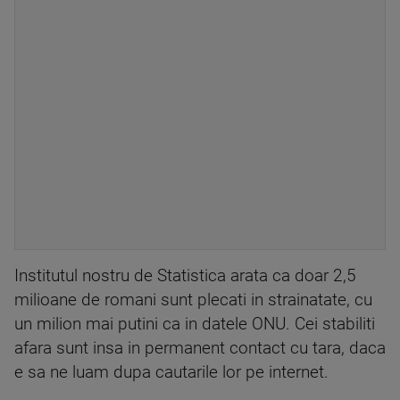
Institutul nostru de Statistica arata ca doar 2,5
milioane de romani sunt plecati in strainatate, cu
un milion mai putini ca in datele ONU. Cei stabiliti
afara sunt insa in permanent contact cu tara, daca
e sa ne luam dupa cautarile lor pe internet.