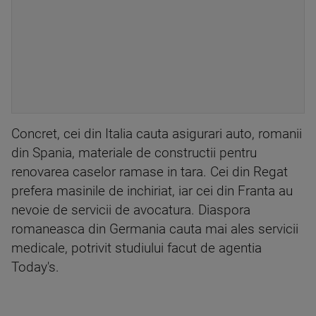
Concret, cei din Italia cauta asigurari auto, romanii
din Spania, materiale de constructii pentru
renovarea caselor ramase in tara. Cei din Regat
prefera masinile de inchiriat, iar cei din Franta au
nevoie de servicii de avocatura. Diaspora
romaneasca din Germania cauta mai ales servicii
medicale, potrivit studiului facut de agentia
Today's.