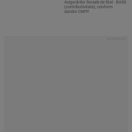
Asigurărilor Sociale de Stat - BASS
(contributivitate), conform
datelor CNPP.