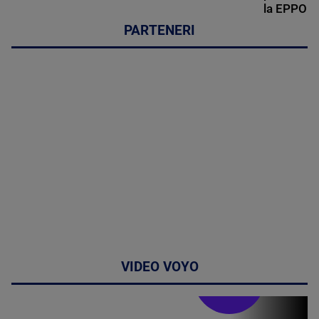
la EPPO
PARTENERI
VIDEO VOYO