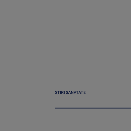
STIRI SANATATE