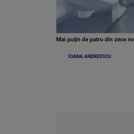
Mai puţin de patru din zece ro
IOANA ANDREESCU