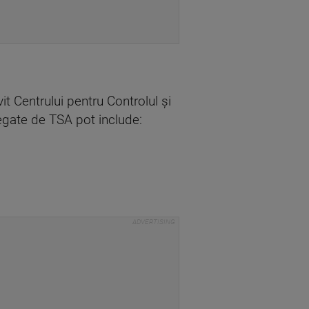
 Centrului pentru Controlul și
egate de TSA pot include: