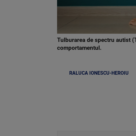
Tulburarea de spectru autist (
comportamentul.
RALUCA IONESCU-HEROIU