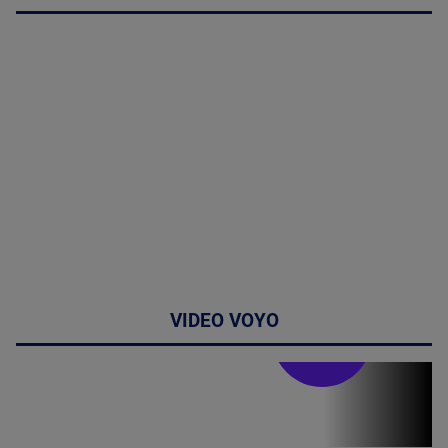
VIDEO VOYO