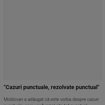
"Cazuri punctuale, rezolvate punctual"
Moldovan a adăugat că este vorba despre cazuri