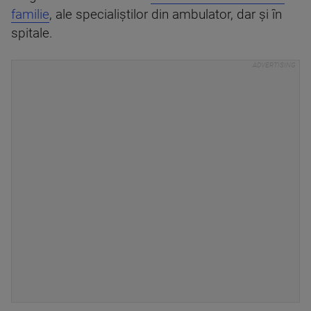
familie
, ale specialiștilor din ambulator, dar și în
spitale.