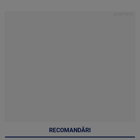
RECOMANDĂRI