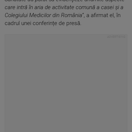
care intră în aria de activitate comună a casei şi a
Colegiului Medicilor din România”
, a afirmat el, în
cadrul unei conferințe de presă.