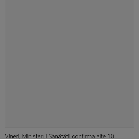
Vineri, Ministerul Sănătății confirma alte 10