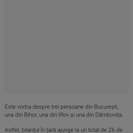
Este vorba despre trei persoane din București,
una din Bihor, una din Ilfov și una din Dâmbovița.
Astfel, bilanțul în țară ajunge la un total de 26 de