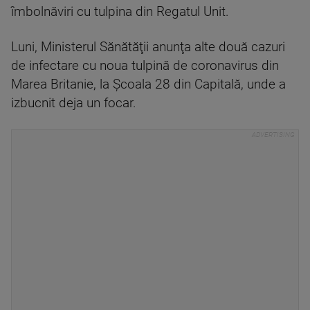
îmbolnăviri cu tulpina din Regatul Unit.
Luni, Ministerul Sănătăţii anunţa alte două cazuri
de infectare cu noua tulpină de coronavirus din
Marea Britanie, la Şcoala 28 din Capitală, unde a
izbucnit deja un focar.