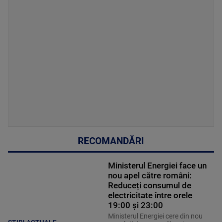
RECOMANDĂRI
Ministerul Energiei face un
nou apel către români:
Reduceți consumul de
electricitate între orele
19:00 și 23:00
Ministerul Energiei cere din nou