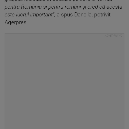
pentru România şi pentru români şi cred că acesta
este lucrul important"
, a spus Dăncilă, potrivit
Agerpres.