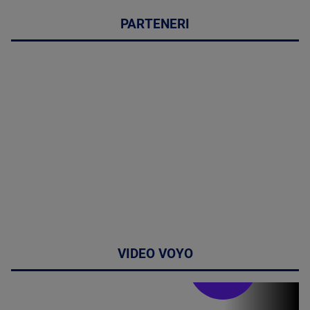
PARTENERI
VIDEO VOYO