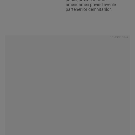
amendamen privind averile
partenerilor demnitarilor.