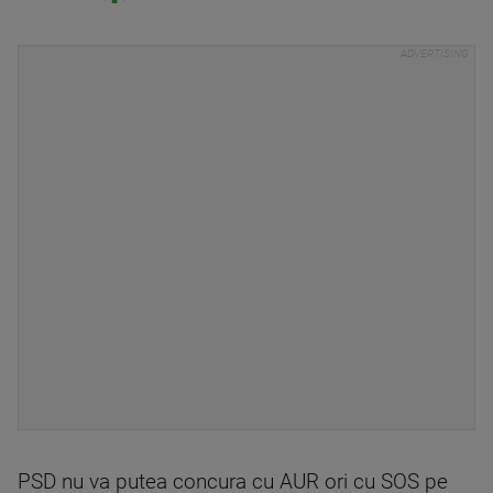
PSD nu va putea concura cu AUR ori cu SOS pe