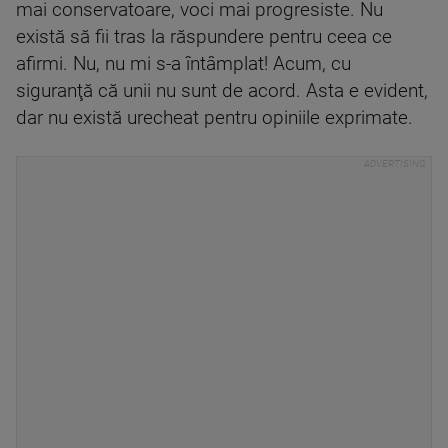
mai conservatoare, voci mai progresiste. Nu
există să fii tras la răspundere pentru ceea ce
afirmi. Nu, nu mi s-a întâmplat! Acum, cu
siguranţă că unii nu sunt de acord. Asta e evident,
dar nu există urecheat pentru opiniile exprimate.