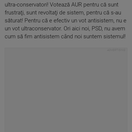
ultra-conservatori! Votează AUR pentru că sunt
frustraţi, sunt revoltaţi de sistem, pentru că s-au
săturat! Pentru că e efectiv un vot antisistem, nu e
un vot ultraconservator. Ori aici noi, PSD, nu avem
cum să fim antisistem când noi suntem sistemul!