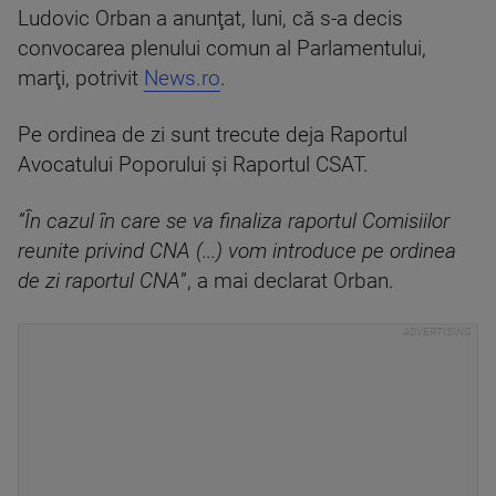
Ludovic Orban a anunţat, luni, că s-a decis
convocarea plenului comun al Parlamentului,
marţi, potrivit
News.ro
.
Pe ordinea de zi sunt trecute deja Raportul
Avocatului Poporului şi Raportul CSAT.
”În cazul în care se va finaliza raportul Comisiilor
reunite privind CNA (...) vom introduce pe ordinea
de zi raportul CNA
”, a mai declarat Orban.