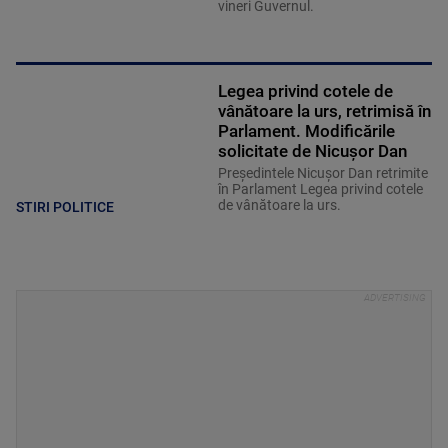
vineri Guvernul.
Legea privind cotele de
vânătoare la urs, retrimisă în
Parlament. Modificările
solicitate de Nicușor Dan
Președintele Nicușor Dan retrimite
în Parlament Legea privind cotele
de vânătoare la urs.
STIRI POLITICE