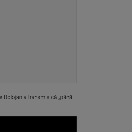
Ilie Bolojan a transmis că „până