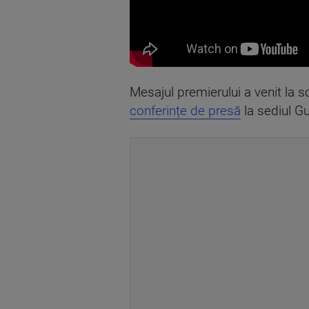
Mesajul premierului a venit la 
conferințe de presă
la sediul Gu