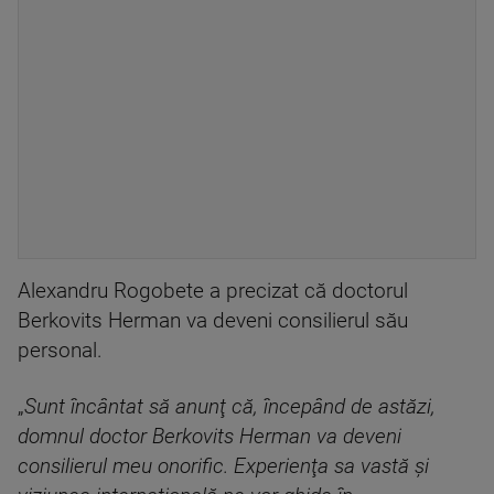
Alexandru Rogobete a precizat că doctorul
Berkovits Herman va deveni consilierul său
personal.
„
Sunt încântat să anunţ că, începând de astăzi,
domnul doctor Berkovits Herman va deveni
consilierul meu onorific. Experienţa sa vastă şi