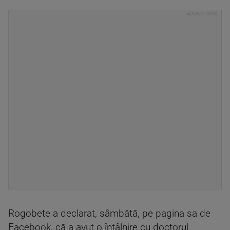
Rogobete a declarat, sâmbătă, pe pagina sa de
Facebook, că a avut o întâlnire cu doctorul