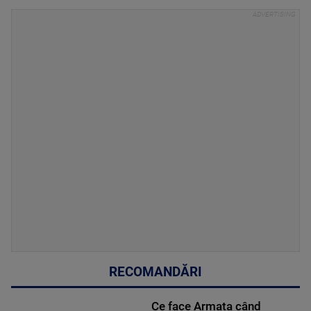
RECOMANDĂRI
Ce face Armata când