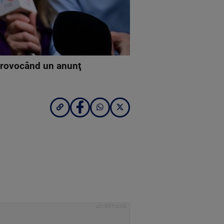
 provocând un anunţ