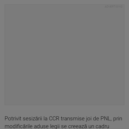
Potrivit sesizării la CCR transmise joi de PNL, prin
modificările aduse legii se creează un cadru