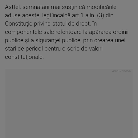
Astfel, semnatarii mai susţin că modificările
aduse acestei legi încalcă art 1 alin. (3) din
Constituţie privind statul de drept, în
componentele sale referitoare la apărarea ordinii
publice şi a siguranţei publice, prin crearea unei
stări de pericol pentru o serie de valori
constituţionale.