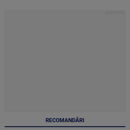
RECOMANDĂRI