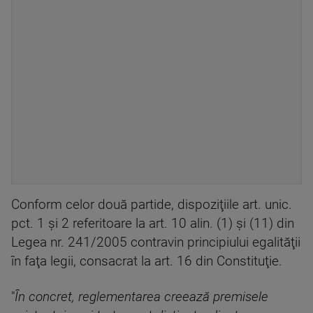
Conform celor două partide, dispoziţiile art. unic.
pct. 1 şi 2 referitoare la art. 10 alin. (1) şi (11) din
Legea nr. 241/2005 contravin principiului egalităţii
în faţa legii, consacrat la art. 16 din Constituţie.
"
În concret, reglementarea creează premisele