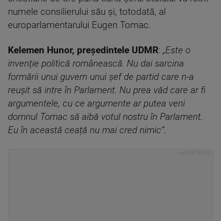
numele consilierului său și, totodată, al
europarlamentarului Eugen Tomac.
Kelemen Hunor, președintele UDMR
:
„Este o
invenție politică românească. Nu dai sarcina
formării unui guvern unui șef de partid care n-a
reușit să intre în Parlament. Nu prea văd care ar fi
argumentele, cu ce argumente ar putea veni
domnul Tomac să aibă votul nostru în Parlament.
Eu în această ceață nu mai cred nimic”.