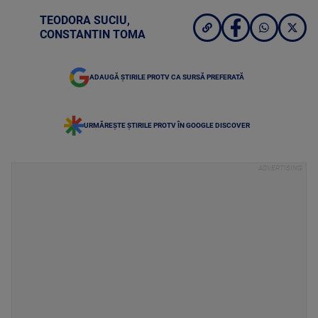
TEODORA SUCIU
,
CONSTANTIN TOMA
ADAUGĂ ȘTIRILE PROTV CA SURSĂ PREFERATĂ
URMĂREȘTE ȘTIRILE PROTV ÎN GOOGLE DISCOVER