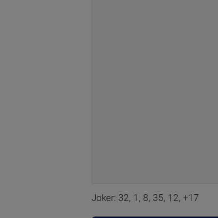
Joker: 32, 1, 8, 35, 12, +17