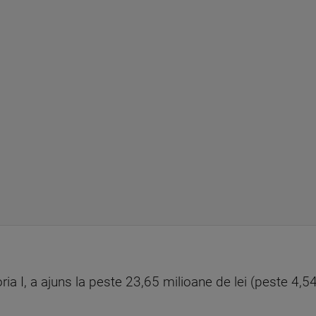
ria I, a ajuns la peste 23,65 milioane de lei (peste 4,