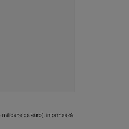
54 milioane de euro), informează