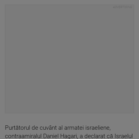
Purtătorul de cuvânt al armatei israeliene,
contraamiralul Daniel Hagari, a declarat că Israelul