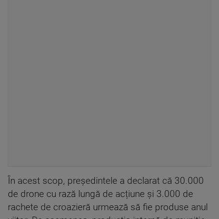
În acest scop, președintele a declarat că 30.000
de drone cu rază lungă de acțiune și 3.000 de
rachete de croazieră urmează să fie produse anul