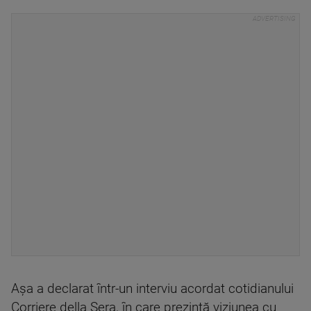
Așa a declarat într-un interviu acordat cotidianului
Corriere della Sera, în care prezintă viziunea cu