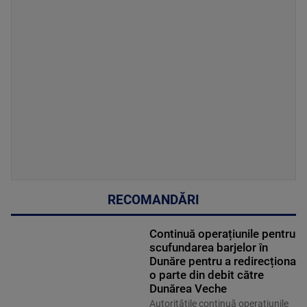
RECOMANDĂRI
Continuă operațiunile pentru
scufundarea barjelor în
Dunăre pentru a redirecționa
o parte din debit către
Dunărea Veche
Autoritățile continuă operațiunile