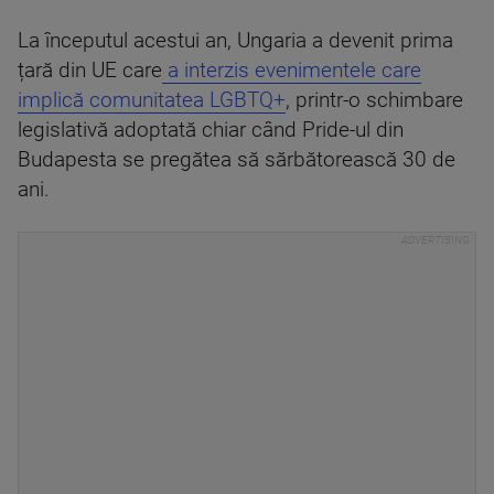
La începutul acestui an, Ungaria a devenit prima
țară din UE care
a interzis evenimentele care
implică comunitatea LGBTQ+
, printr-o schimbare
legislativă adoptată chiar când Pride-ul din
Budapesta se pregătea să sărbătorească 30 de
ani.