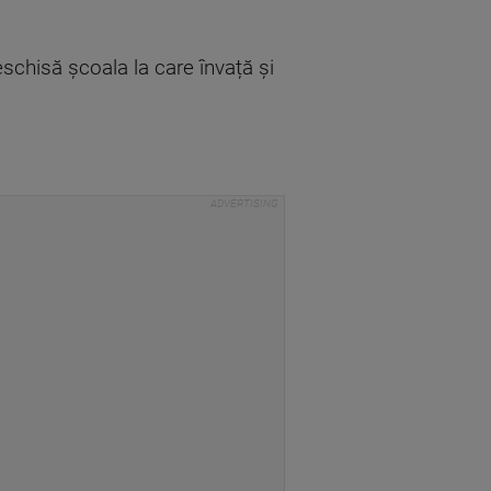
schisă școala la care învață și