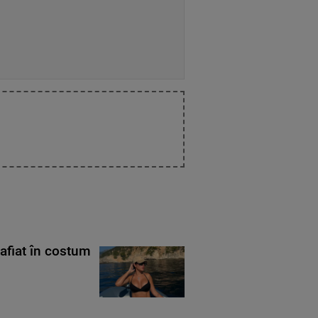
rafiat în costum