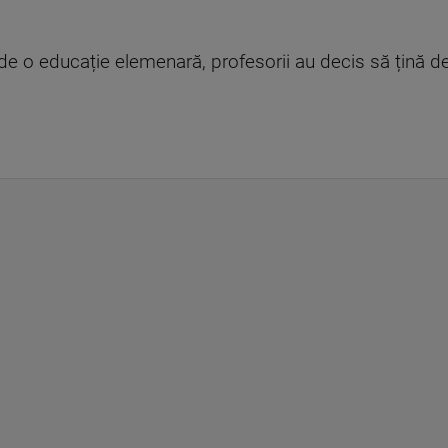
de o educație elemenară, profesorii au decis să țină de