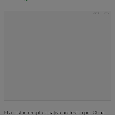
El a fost întrerupt de câțiva protestari pro China,