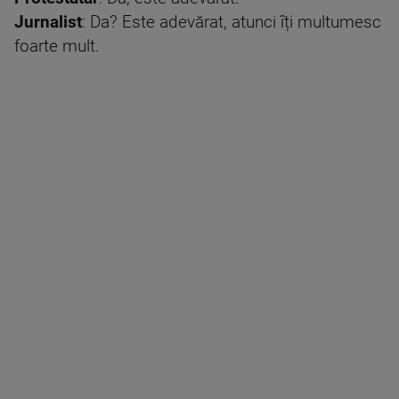
Jurnalist
: Da? Este adevărat, atunci îți multumesc
foarte mult.