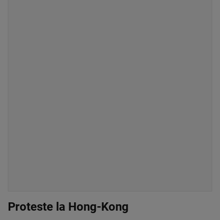
Proteste la Hong-Kong