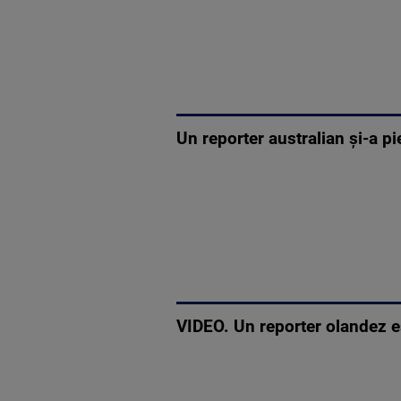
Un reporter australian și-a p
VIDEO. Un reporter olandez es