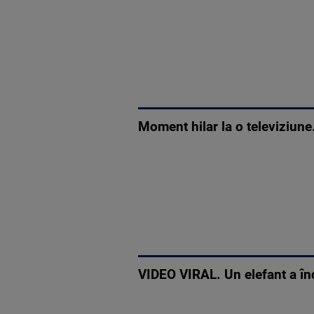
Moment hilar la o televiziune.
VIDEO VIRAL. Un elefant a în