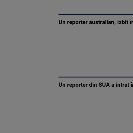
Un reporter australian, izbit 
Un reporter din SUA a intrat î