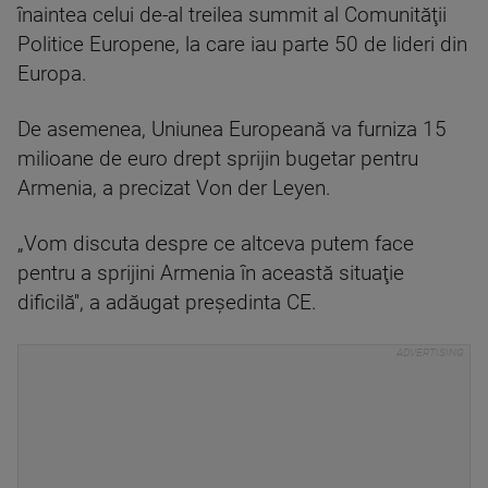
înaintea celui de-al treilea summit al Comunităţii
Politice Europene, la care iau parte 50 de lideri din
Europa.
De asemenea, Uniunea Europeană va furniza 15
milioane de euro drept sprijin bugetar pentru
Armenia, a precizat Von der Leyen.
„Vom discuta despre ce altceva putem face
pentru a sprijini Armenia în această situaţie
dificilă'', a adăugat preşedinta CE.