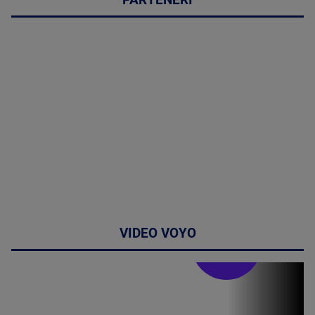
PARTENERI
VIDEO VOYO