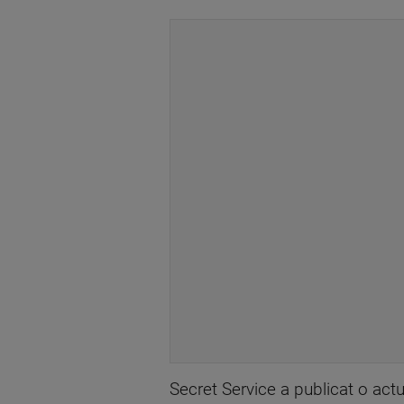
Secret Service a publicat o act