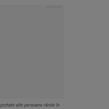
portate alte persoane rănite în