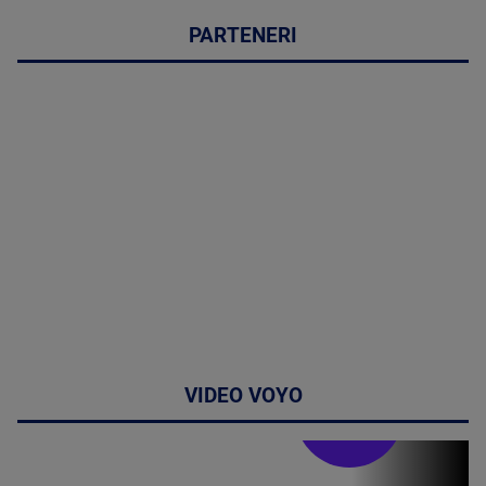
PARTENERI
VIDEO VOYO