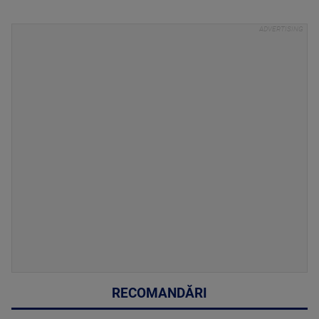
RECOMANDĂRI