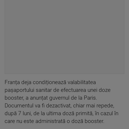
Franța deja condiționează valabilitatea
pașaportului sanitar de efectuarea unei doze
booster, a anunțat guvernul de la Paris.
Documentul va fi dezactivat, chiar mai repede,
după 7 luni, de la ultima doză primită, în cazul în
care nu este administrată o doză booster.