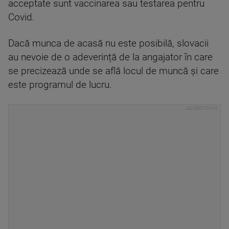
acceptate sunt vaccinarea sau testarea pentru
Covid.
Dacă munca de acasă nu este posibilă, slovacii
au nevoie de o adeverință de la angajator în care
se precizează unde se află locul de muncă și care
este programul de lucru.