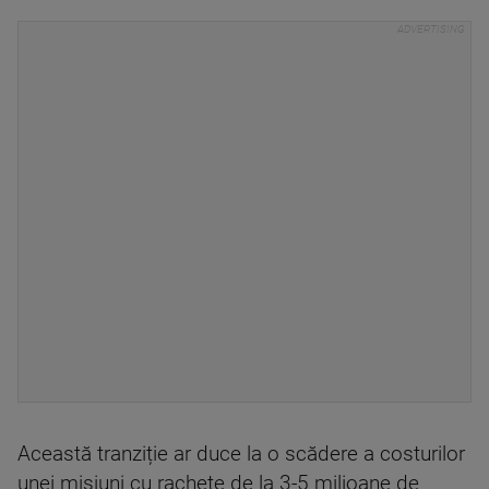
Această tranziție ar duce la o scădere a costurilor
unei misiuni cu rachete de la 3-5 milioane de