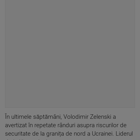
În ultimele săptămâni, Volodimir Zelenski a
avertizat în repetate rânduri asupra riscurilor de
securitate de la granița de nord a Ucrainei. Liderul