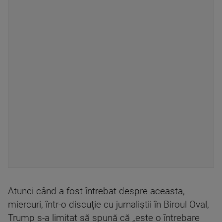
Atunci când a fost întrebat despre aceasta,
miercuri, într-o discuţie cu jurnaliştii în Biroul Oval,
Trump s-a limitat să spună că „este o întrebare