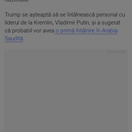
Trump se aşteaptă să se întâlnească personal cu
liderul de la Kremlin, Vladimir Putin, şi a sugerat
că probabil vor avea
o primă întâlnire în Arabia
Saudită
.