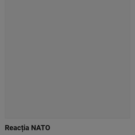
Reacția NATO