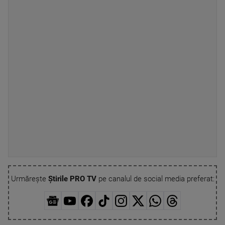
Urmărește
Știrile PRO TV
pe canalul de social media preferat: