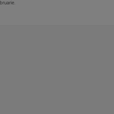
bruarie.