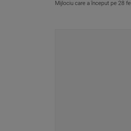
Mijlociu care a început pe 28 fe