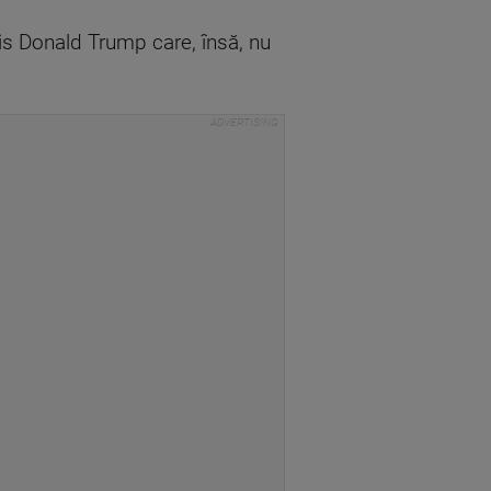
is Donald Trump care, însă, nu