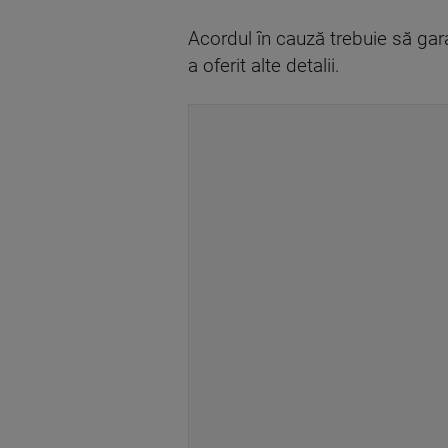
Acordul în cauză trebuie să gar
a oferit alte detalii.